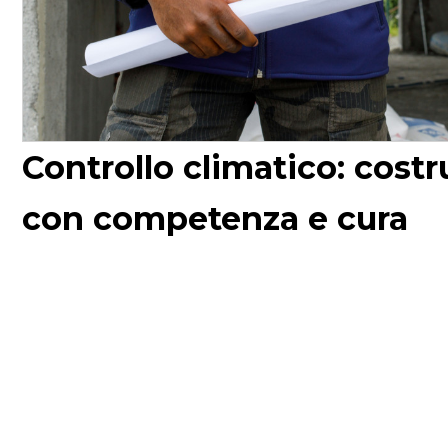
Controllo climatico: cost
con competenza e cura