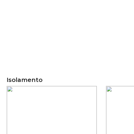
Isolamento