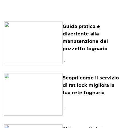
Guida pratica e
divertente alla
manutenzione del
pozzetto fognario
Scopri come il servizio
di rat lock migliora la
tua rete fognaria