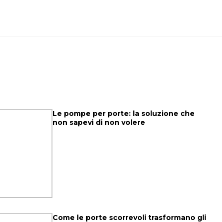
Le pompe per porte: la soluzione che
non sapevi di non volere
Come le porte scorrevoli trasformano gli