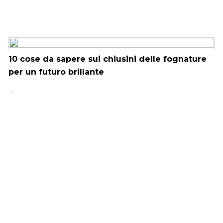
10 cose da sapere sui chiusini delle fognature
per un futuro brillante