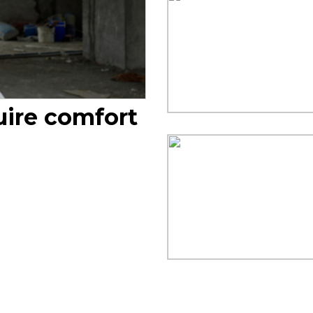
ruire comfort