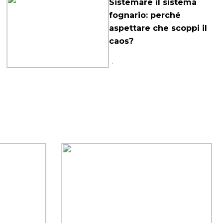
Sistemare il sistema
fognario: perché
aspettare che scoppi il
caos?