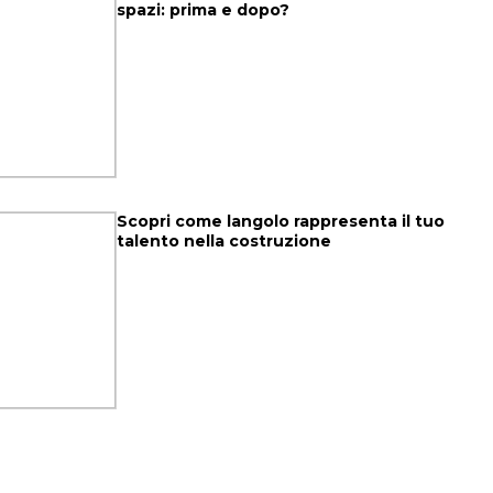
spazi: prima e dopo?
Scopri come langolo rappresenta il tuo
talento nella costruzione