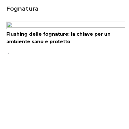
Fognatura
Flushing delle fognature: la chiave per un
ambiente sano e protetto